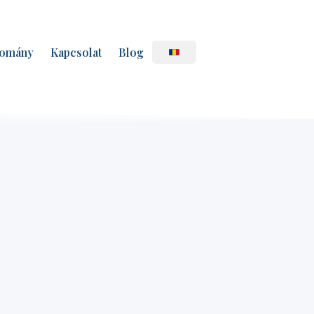
omány
Kapcsolat
Blog