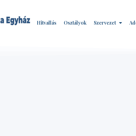
Hitvallás
Osztályok
Szervezet
Ad