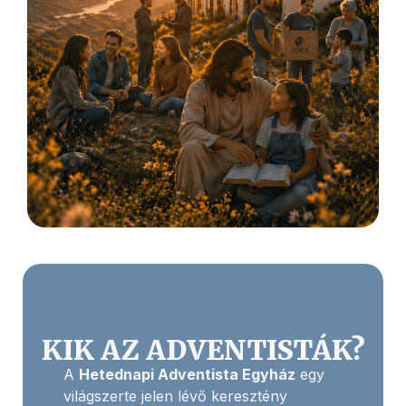
KIK AZ ADVENTISTÁK?
A
Hetednapi Adventista Egyház
egy
világszerte jelen lévő keresztény