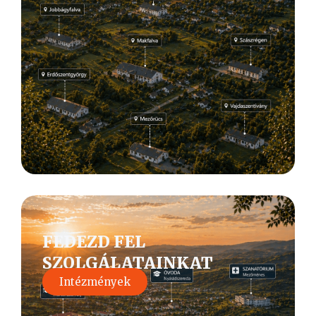
FEDEZD FEL
SZOLGÁLATAINKAT
Intézmények