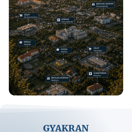
GYAKRAN