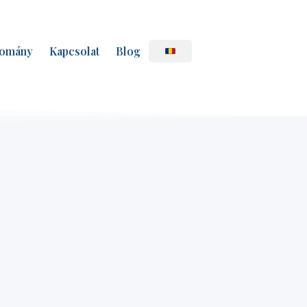
omány
Kapcsolat
Blog