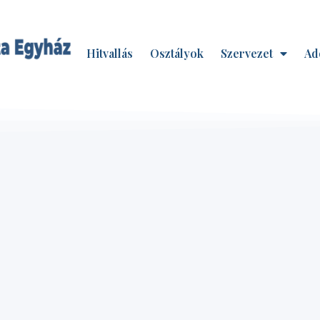
Hitvallás
Osztályok
Szervezet
Ad