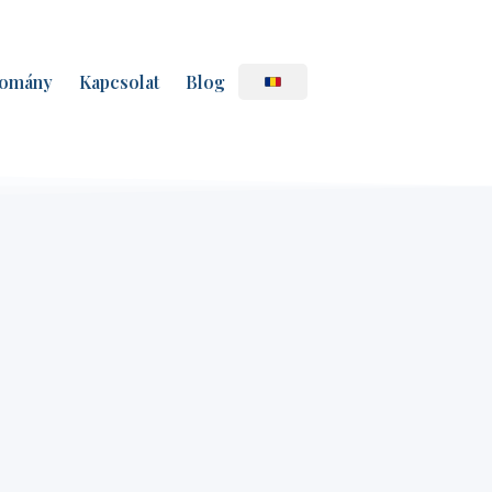
omány
Kapcsolat
Blog