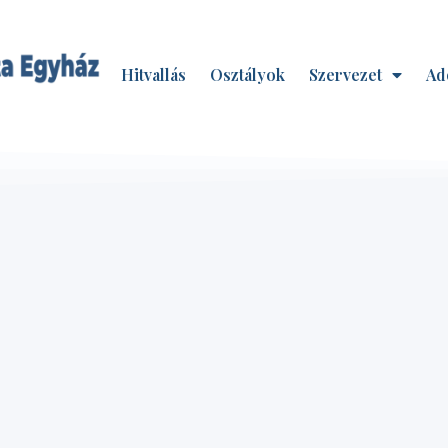
Hitvallás
Osztályok
Szervezet
Ad