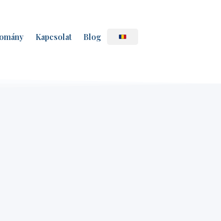
omány
Kapcsolat
Blog