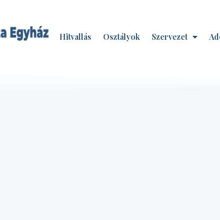
Hitvallás
Osztályok
Szervezet
Ad