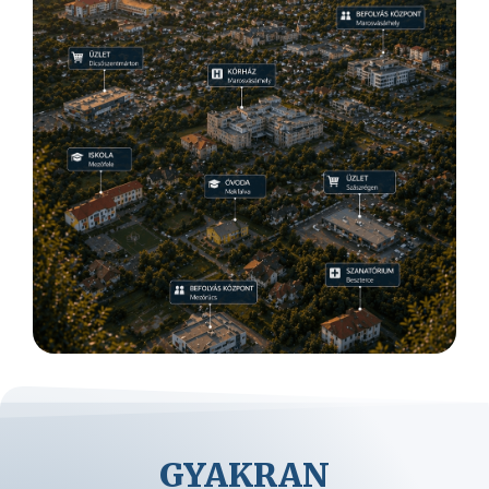
GYAKRAN