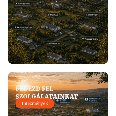
FEDEZD FEL
SZOLGÁLATAINKAT
Intézmények