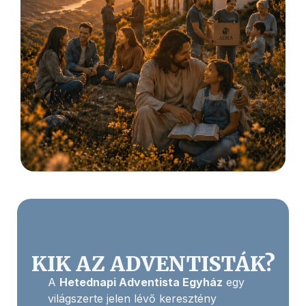
KIK AZ ADVENTISTÁK?
A
Hetednapi Adventista Egyház
egy
világszerte jelen lévő keresztény