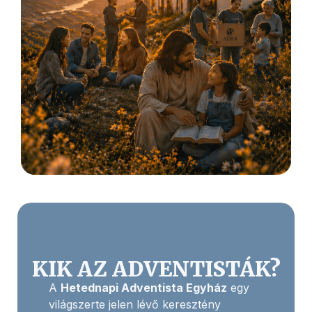
KIK AZ ADVENTISTÁK?
A
Hetednapi Adventista Egyház
egy
világszerte jelen lévő keresztény