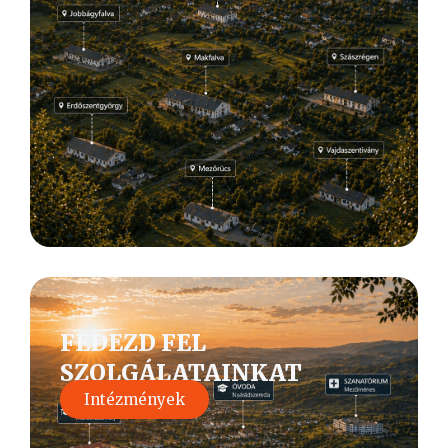
FEDEZD FEL
SZOLGÁLATAINKAT
Intézmények