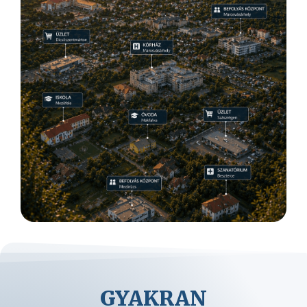
GYAKRAN