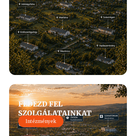
FEDEZD FEL
SZOLGÁLATAINKAT
Intézmények