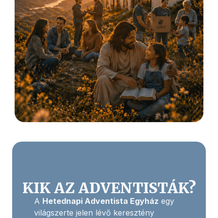
KIK AZ ADVENTISTÁK?
A
Hetednapi Adventista Egyház
egy
világszerte jelen lévő keresztény