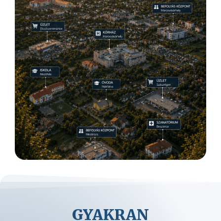
GYAKRAN